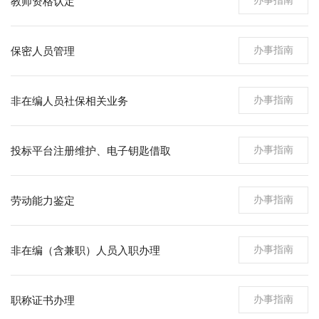
教师资格认定
办事指南
保密人员管理
办事指南
非在编人员社保相关业务
办事指南
投标平台注册维护、电子钥匙借取
办事指南
劳动能力鉴定
办事指南
非在编（含兼职）人员入职办理
办事指南
职称证书办理