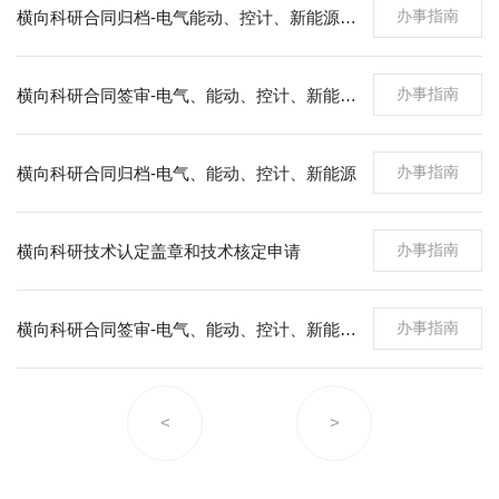
办事指南
横向科研合同归档-电气能动、控计、新能源以外其他院系
办事指南
横向科研合同签审-电气、能动、控计、新能源以外其他院系
办事指南
横向科研合同归档-电气、能动、控计、新能源
办事指南
横向科研技术认定盖章和技术核定申请
办事指南
横向科研合同签审-电气、能动、控计、新能源、国重和重大
<
>