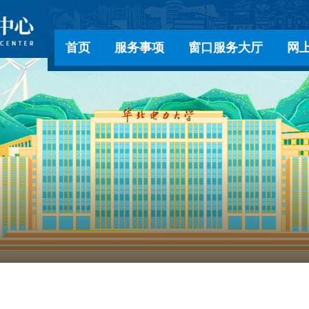
首页
服务事项
窗口服务大厅
网