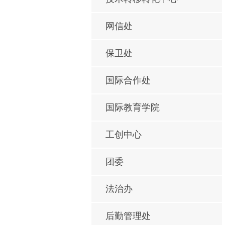
网信处
保卫处
国际合作处
国际教育学院
工创中心
团委
法治办
后勤管理处