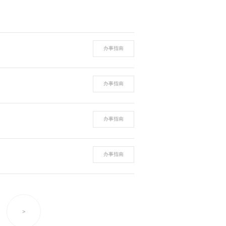
办事指南
办事指南
办事指南
办事指南
>