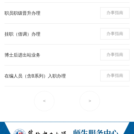
办事指南
职员职级晋升办理
办事指南
挂职（借调）办理
办事指南
博士后进出站业务
办事指南
在编人员（含B系列）入职办理
<
>