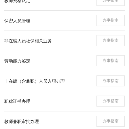
教师资格认定
办事指南
保密人员管理
办事指南
非在编人员社保相关业务
办事指南
劳动能力鉴定
办事指南
非在编（含兼职）人员入职办理
办事指南
职称证书办理
办事指南
教师兼职审批办理