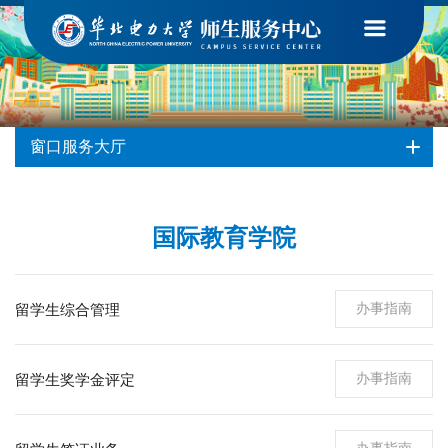
首页
-
窗口服务大厅
-
国际教育学院
窗口服务大厅
国际教育学院
办事指南
留学生综合管理
办事指南
留学生奖学金评定
办事指南